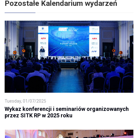
Pozostałe Kalendarium wydarzeń
Tuesday, 01/07/2025
Wykaz konferencji i seminariów organizowanych
przez SITK RP w 2025 roku