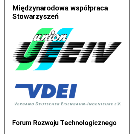
Międzynarodowa współpraca
Stowarzyszeń
Forum Rozwoju Technologicznego