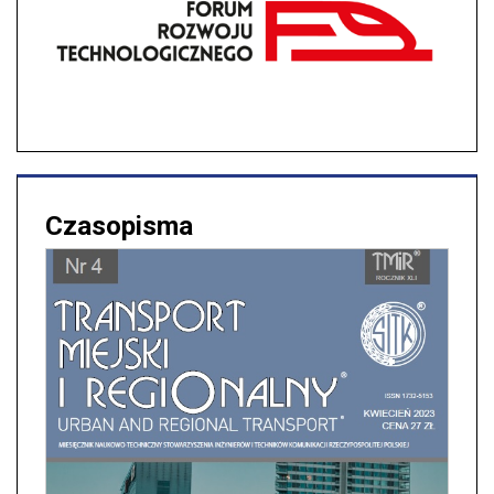
Czasopisma