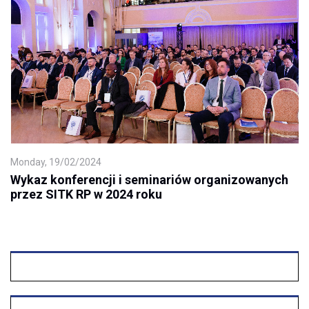
Monday, 19/02/2024
Wykaz konferencji i seminariów organizowanych
przez SITK RP w 2024 roku